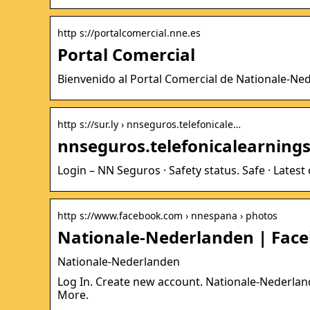
http s://portalcomercial.nne.es
Portal Comercial
Bienvenido al Portal Comercial de Nationale-Ne
http s://sur.ly › nnseguros.telefonicale…
nnseguros.telefonicalearnings
Login – NN Seguros · Safety status. Safe · Latest
http s://www.facebook.com › nnespana › photos
Nationale-Nederlanden | Fac
Nationale-Nederlanden
Log In. Create new account. Nationale-Nederlan
More.